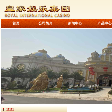
首页
公司简介
新闻中心
产品中心
11111