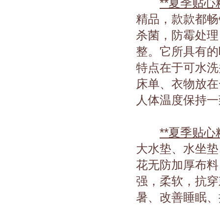
**夏季贴
精品，款款都畅
杀菌，防霉处理
整。它所具有的
特点在于可水洗
床单、衣物放在
人体温度保持一
**夏季贴
大水垫、水坐垫
花无防加厚布料
强，柔软，抗穿
暑、改善睡眠、