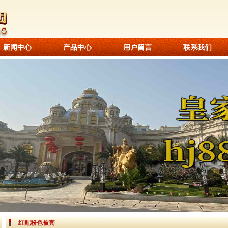
新闻中心
产品中心
用户留言
联系我们
红配粉色被套