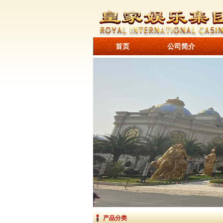
首页
公司简介
产品分类