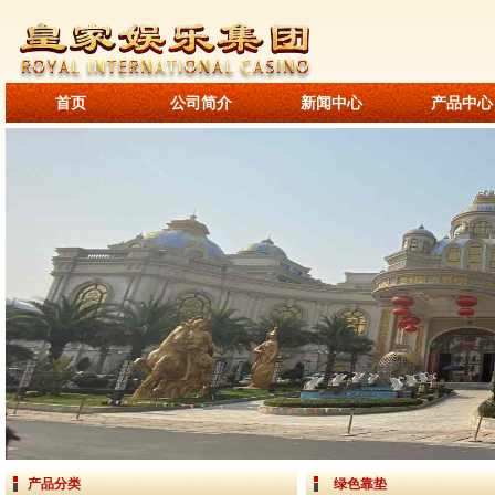
首页
公司简介
新闻中心
产品中心
产品分类
绿色靠垫