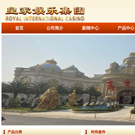
首页
公司简介
新闻中心
产品中心
产品分类
时尚套件