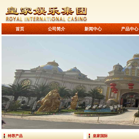
首页
公司简介
新闻中心
产品中心
特荐产品
皇家国际